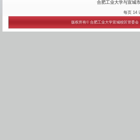
合肥工业大学与宣城
每页
14
版权所有© 合肥工业大学宣城校区管委会 