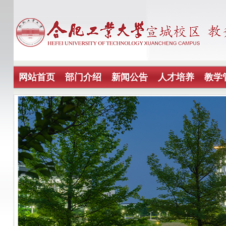
网站首页
部门介绍
新闻公告
人才培养
教学