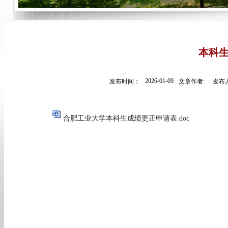
本科
2026-01-09
发布时间：
文章作者:
发布人
合肥工业大学本科生成绩更正申请表.doc