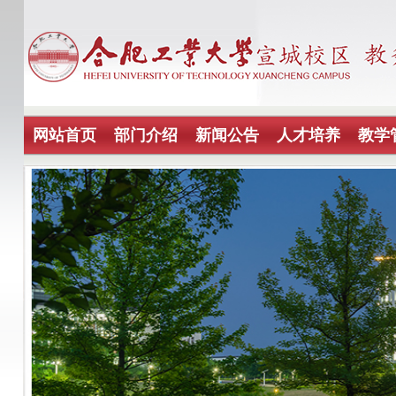
网站首页
部门介绍
新闻公告
人才培养
教学