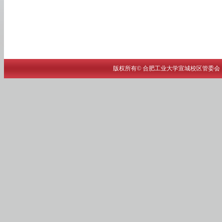
版权所有© 合肥工业大学宣城校区管委会 