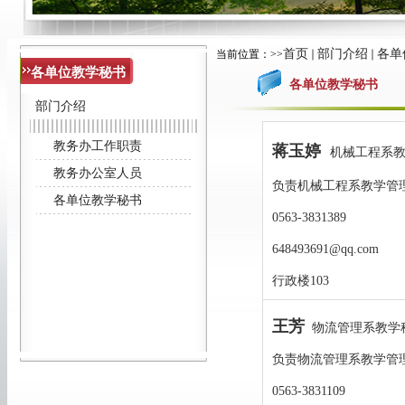
首页
部门介绍
各单
当前位置：
>>
各单位教学秘书
各单位教学秘书
部门介绍
教务办工作职责
蒋玉婷
机械工程系
教务办公室人员
负责机械工程系教学管
各单位教学秘书
0563-3831389
648493691@qq.com
行政楼103
王芳
物流管理系教学
负责物流管理系教学管
0563-3831109