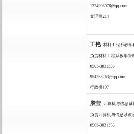
1324903078@qq.com
文理楼214
王艳
材料工程系教学
负责材料工程系教学管
0563-3831356
954265263@qq.com
行政楼107
殷莹
计算机与信息系
负责计算机与信息系教
0563-3831358