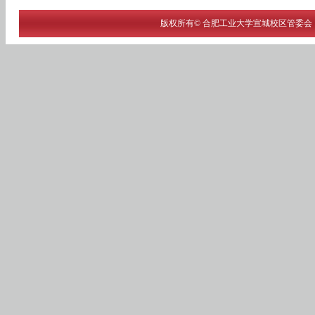
版权所有© 合肥工业大学宣城校区管委会 