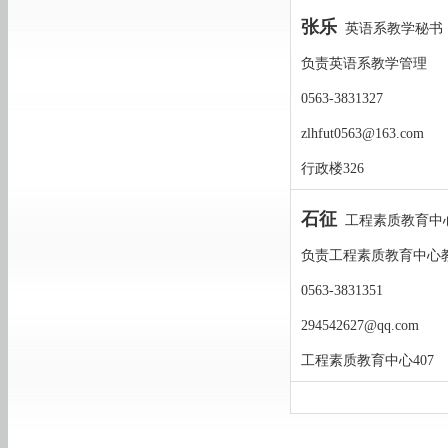
张乐
英语系教学秘书
负责英语系教学管理
0563-3831327
zlhfut0563@163.com
行政楼326
石征
工程素质教育中
负责工程素质教育中心
0563-3831351
294542627@qq.com
工程素质教育中心407