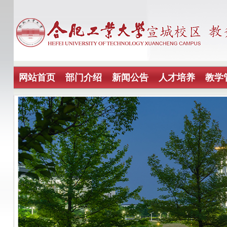
网站首页
部门介绍
新闻公告
人才培养
教学