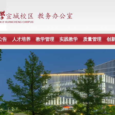
公告
人才培养
教学管理
实践教学
质量管理
创