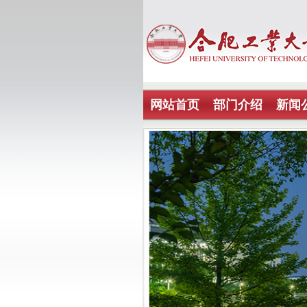
网站首页
部门介绍
新闻