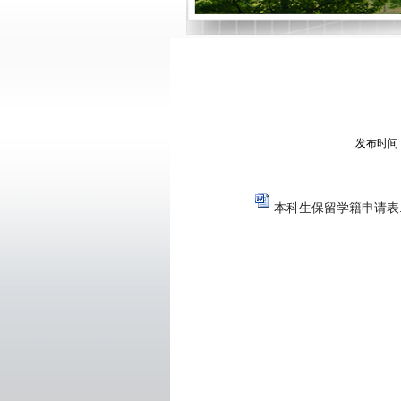
发布时间
本科生保留学籍申请表.d