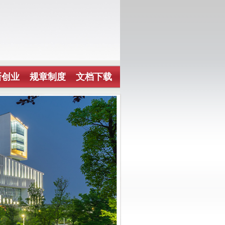
新创业
规章制度
文档下载