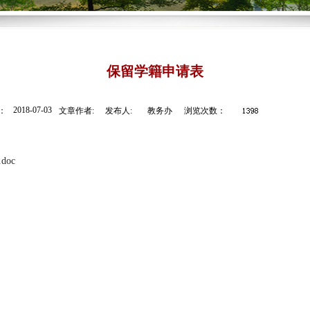
保留学籍申请表
2018-07-03
：
文章作者:
发布人:
教务办
浏览次数：
oc