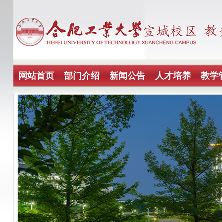
网站首页
部门介绍
新闻公告
人才培养
教学