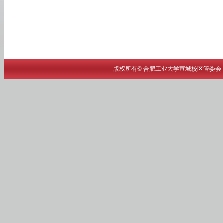
版权所有© 合肥工业大学宣城校区管委会 