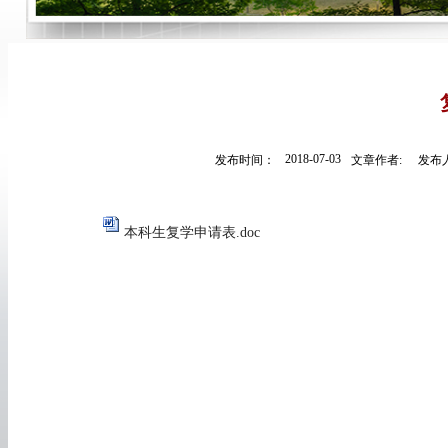
2018-07-03
发布时间：
文章作者:
发布人
本科生复学申请表.doc