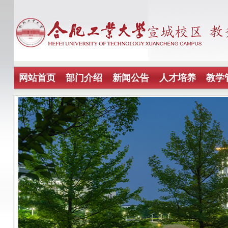
网站首页
部门介绍
新闻公告
人才培养
教学