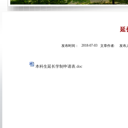
延
2018-07-03
发布时间：
文章作者:
发布人
本科生延长学制申请表.doc