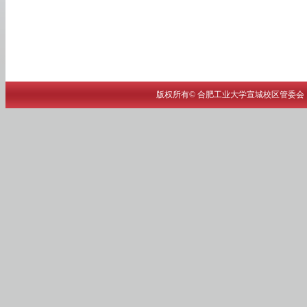
版权所有© 合肥工业大学宣城校区管委会 