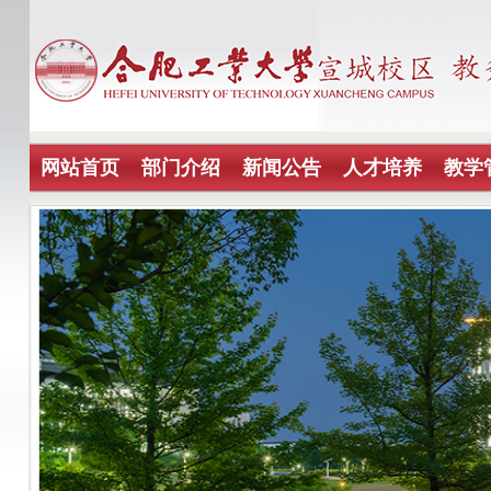
网站首页
部门介绍
新闻公告
人才培养
教学