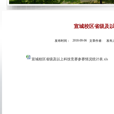
宣城校区省级及
2018-09-06
发布时间：
文章作者:
发布人
宣城校区省级及以上科技竞赛参赛情况统计表.xls