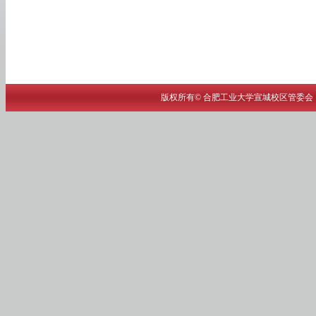
版权所有© 合肥工业大学宣城校区管委会 