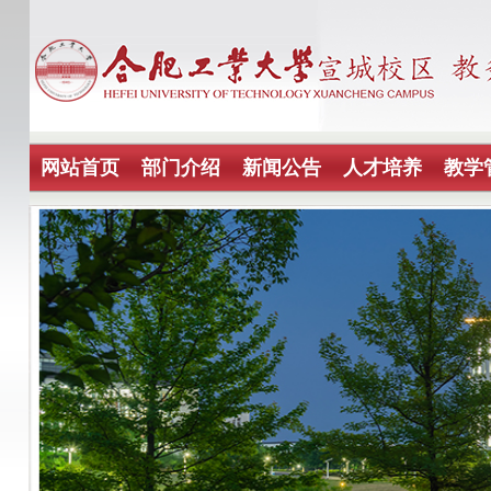
网站首页
部门介绍
新闻公告
人才培养
教学