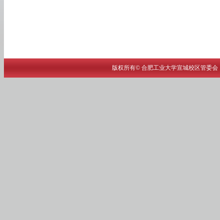
版权所有© 合肥工业大学宣城校区管委会 