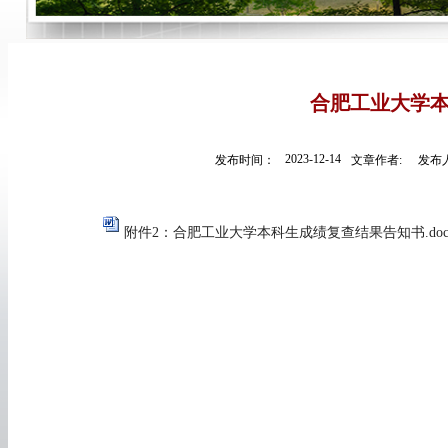
合肥工业大学
2023-12-14
发布时间：
文章作者:
发布人
附件2：合肥工业大学本科生成绩复查结果告知书.doc