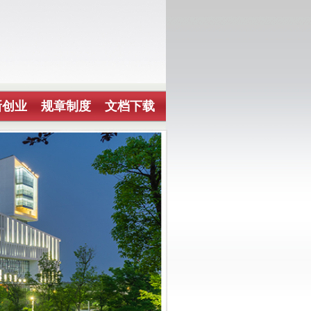
新创业
规章制度
文档下载