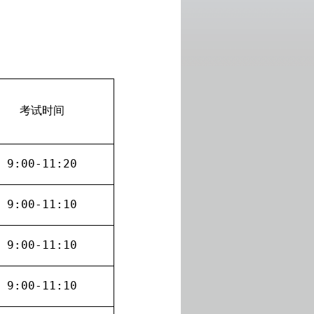
考试时间
9:00-11:2
0
9:00-11:10
9:00-11:10
9:00-11:10