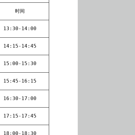
时间
13:30-14:00
14:15-14:45
15:00-15:30
15:45-16:15
16:30-17:00
17:15-17:45
18:00-18:30