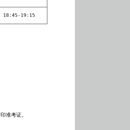
18:45-19:15
打印准考证。