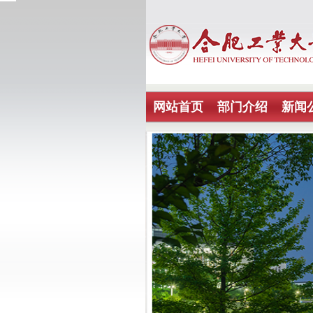
网站首页
部门介绍
新闻