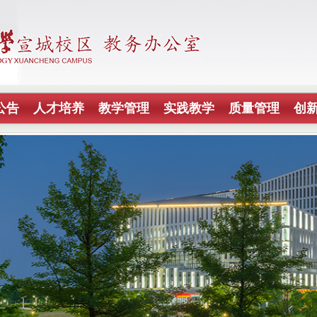
公告
人才培养
教学管理
实践教学
质量管理
创