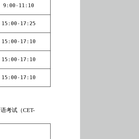
9:00-11:10
15:00-17:2
5
15:00-17:1
0
15:00-17:1
0
15:00-17:1
0
口语考试（
CET-