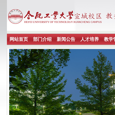
网站首页
部门介绍
新闻公告
人才培养
教学