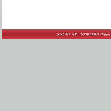
版权所有© 合肥工业大学宣城校区管委会 