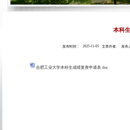
本科
2025-11-05
发布时间：
文章作者:
发布人
合肥工业大学本科生成绩复查申请表.doc